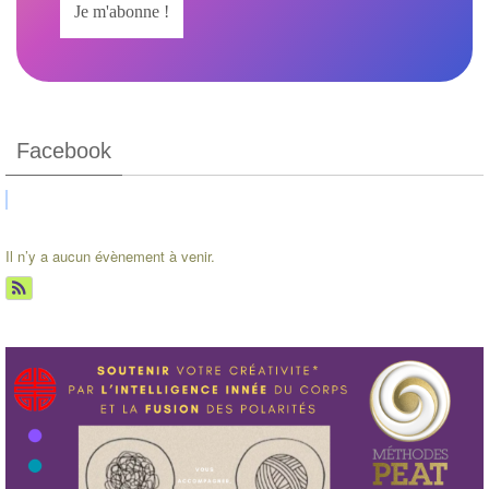
Facebook
Il n’y a aucun évènement à venir.