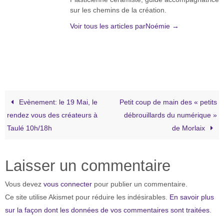
sur les chemins de la création.
Voir tous les articles parNoémie
→
Evènement: le 19 Mai, le
Petit coup de main des « petits
rendez vous des créateurs à
débrouillards du numérique »
Taulé 10h/18h
de Morlaix
Laisser un commentaire
Vous devez
vous connecter
pour publier un commentaire.
Ce site utilise Akismet pour réduire les indésirables.
En savoir plus
sur la façon dont les données de vos commentaires sont traitées
.