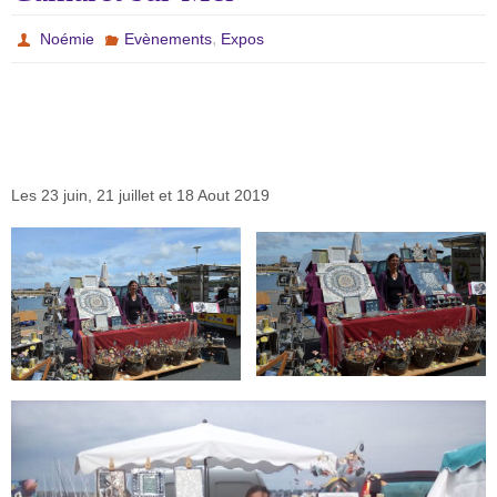
,
Noémie
Evènements
Expos
Les 23 juin, 21 juillet et 18 Aout 2019