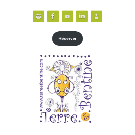
Réserver