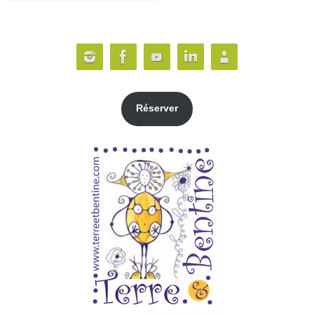
Réserver