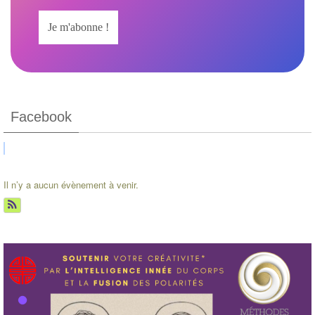
Facebook
Il n’y a aucun évènement à venir.