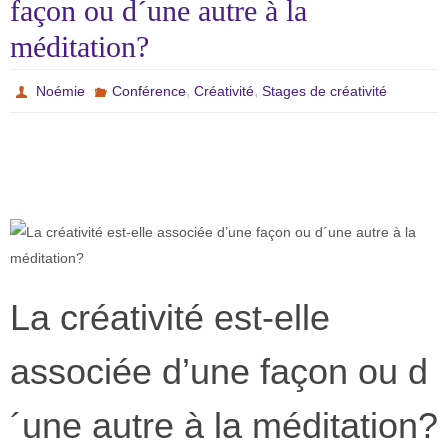
façon ou d´une autre à la
méditation?
,
,
Noémie
Conférence
Créativité
Stages de créativité
La créativité est-elle
associée d’une façon ou d
´une autre à la méditation?