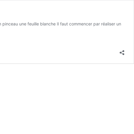
un pinceau une feuille blanche Il faut commencer par réaliser un