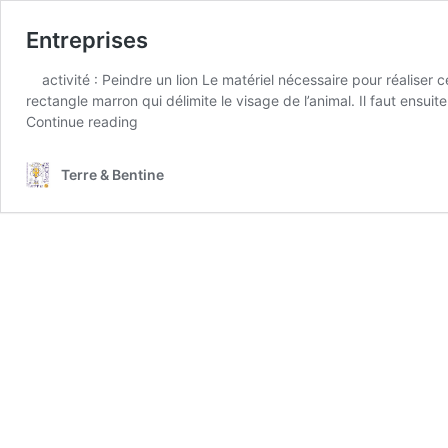
Entreprises
activité : Peindre un lion Le matériel nécessaire pour réaliser ce
rectangle marron qui délimite le visage de l’animal. Il faut ensu
Continue reading
Terre & Bentine