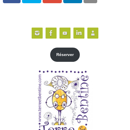
Réserver