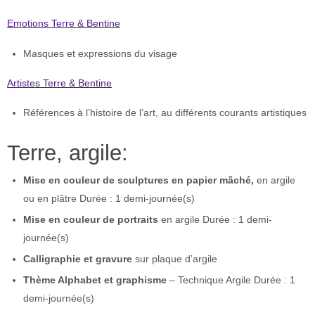
Emotions Terre & Bentine
Masques et expressions du visage
Artistes Terre & Bentine
Références à l’histoire de l’art, au différents courants artistiques
Terre, argile:
Mise en couleur de sculptures en papier mâché,
en argile
ou en plâtre Durée : 1 demi-journée(s)
Mise en couleur de portraits
en argile Durée : 1 demi-
journée(s)
Calligraphie et gravure
sur plaque d’argile
Thème Alphabet et graphisme
– Technique Argile Durée : 1
demi-journée(s)