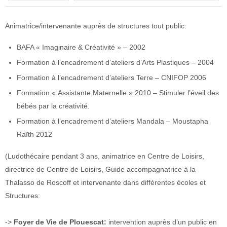
Animatrice/intervenante auprès de structures tout public:
BAFA « Imaginaire & Créativité » – 2002
Formation à l’encadrement d’ateliers d’Arts Plastiques – 2004
Formation à l’encadrement d’ateliers Terre – CNIFOP 2006
Formation « Assistante Maternelle » 2010 – Stimuler l’éveil des
bébés par la créativité.
Formation à l’encadrement d’ateliers Mandala – Moustapha
Raïth 2012
(Ludothécaire pendant 3 ans, animatrice en Centre de Loisirs,
directrice de Centre de Loisirs, Guide accompagnatrice à la
Thalasso de Roscoff et intervenante dans différentes écoles et
Structures:
->
Foyer de Vie de Plouescat:
intervention auprès d’un public en