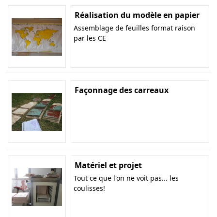
Réalisation du modèle en papier
Assemblage de feuilles format raison
par les CE
Façonnage des carreaux
Matériel et projet
Tout ce que l'on ne voit pas... les
coulisses!