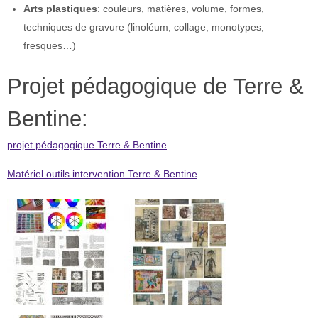
Arts plastiques
: couleurs, matières, volume, formes,
techniques de gravure (linoléum, collage, monotypes,
fresques…)
Projet pédagogique de Terre &
Bentine:
projet pédagogique Terre & Bentine
Matériel outils intervention Terre & Bentine