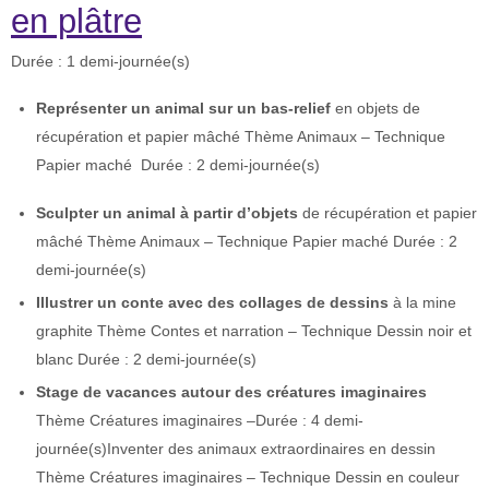
en plâtre
Durée : 1 demi-journée(s)
Représenter un animal sur un bas-relief
en objets de
récupération et papier mâché Thème Animaux – Technique
Papier maché Durée : 2 demi-journée(s)
Sculpter un animal à partir d’objets
de récupération et papier
mâché Thème Animaux – Technique Papier maché Durée : 2
demi-journée(s)
Illustrer un conte avec des collages de dessins
à la mine
graphite Thème Contes et narration – Technique Dessin noir et
blanc Durée : 2 demi-journée(s)
Stage de vacances autour des créatures imaginaires
Thème Créatures imaginaires –Durée : 4 demi-
journée(s)Inventer des animaux extraordinaires en dessin
Thème Créatures imaginaires – Technique Dessin en couleur