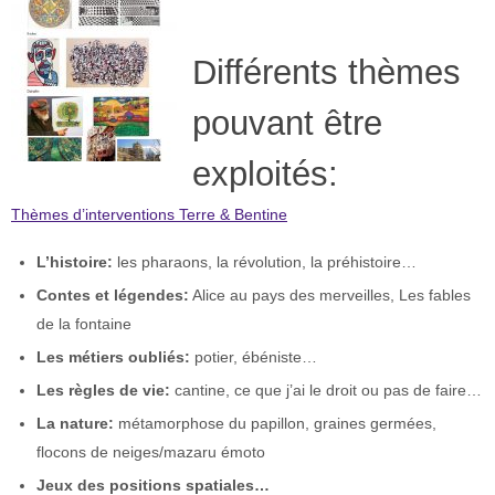
Différents thèmes
pouvant être
exploités:
Thèmes d’interventions Terre & Bentine
L’histoire:
les pharaons, la révolution, la préhistoire…
Contes et légendes:
Alice au pays des merveilles, Les fables
de la fontaine
Les métiers oubliés:
potier, ébéniste…
Les règles de vie:
cantine, ce que j’ai le droit ou pas de faire…
La nature:
métamorphose du papillon, graines germées,
flocons de neiges/mazaru émoto
Jeux des positions spatiales…