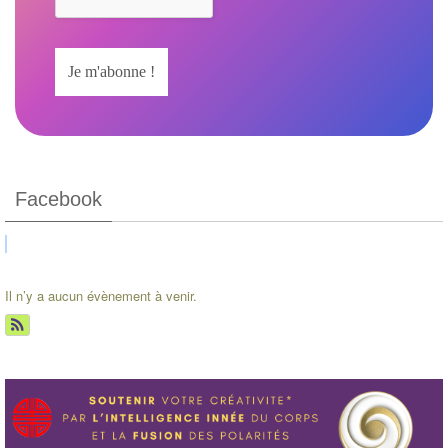
Facebook
Il n’y a aucun évènement à venir.