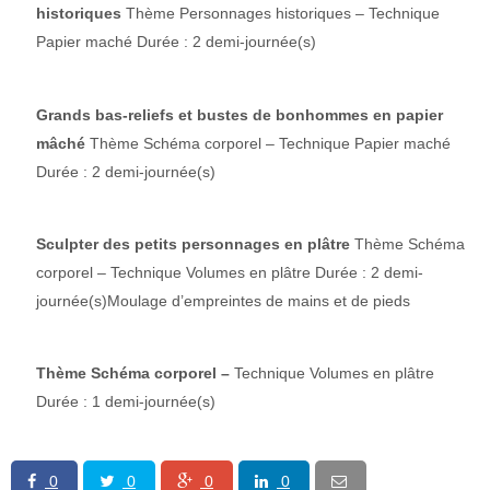
historiques
Thème Personnages historiques – Technique
Papier maché Durée : 2 demi-journée(s)
Grands bas-reliefs et bustes de bonhommes en papier
mâché
Thème Schéma corporel – Technique Papier maché
Durée : 2 demi-journée(s)
Sculpter des petits personnages en plâtre
Thème Schéma
corporel – Technique Volumes en plâtre Durée : 2 demi-
journée(s)Moulage d’empreintes de mains et de pieds
Thème Schéma corporel –
Technique Volumes en plâtre
Durée : 1 demi-journée(s)
0
0
0
0