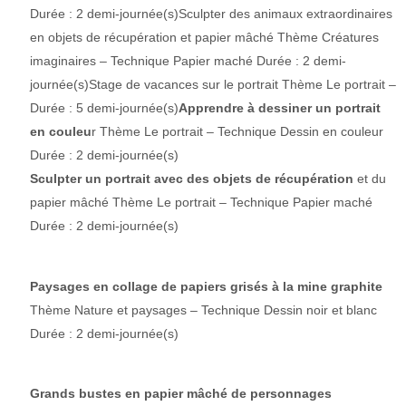
Durée : 2 demi-journée(s)Sculpter des animaux extraordinaires
en objets de récupération et papier mâché Thème Créatures
imaginaires – Technique Papier maché Durée : 2 demi-
journée(s)Stage de vacances sur le portrait Thème Le portrait –
Durée : 5 demi-journée(s)
Apprendre à dessiner un portrait
en couleu
r Thème Le portrait – Technique Dessin en couleur
Durée : 2 demi-journée(s)
Sculpter un portrait avec des objets de récupération
et du
papier mâché Thème Le portrait – Technique Papier maché
Durée : 2 demi-journée(s)
Paysages en collage de papiers grisés à la mine graphite
Thème Nature et paysages – Technique Dessin noir et blanc
Durée : 2 demi-journée(s)
Grands bustes en papier mâché de personnages