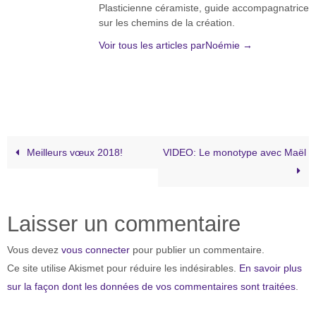
Plasticienne céramiste, guide accompagnatrice
sur les chemins de la création.
Voir tous les articles parNoémie
→
Meilleurs vœux 2018!
VIDEO: Le monotype avec Maël
Laisser un commentaire
Vous devez
vous connecter
pour publier un commentaire.
Ce site utilise Akismet pour réduire les indésirables.
En savoir plus
sur la façon dont les données de vos commentaires sont traitées
.