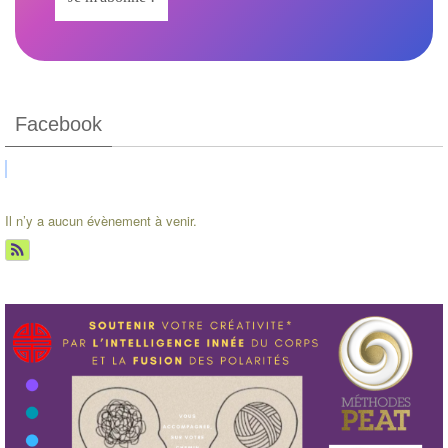
Facebook
Il n’y a aucun évènement à venir.