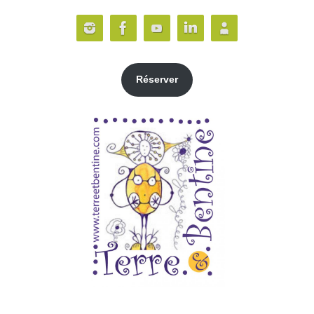
Réserver