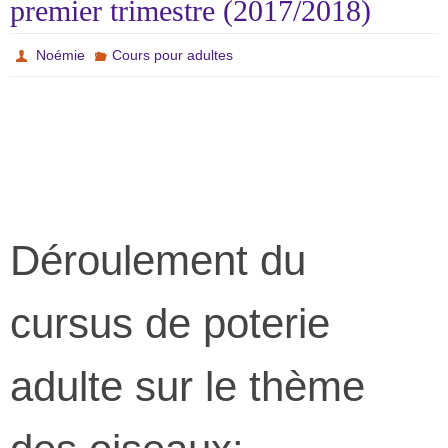
premier trimestre (2017/2018)
Noémie
Cours pour adultes
Déroulement du
cursus de poterie
adulte sur le thème